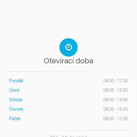
Otevírací doba
Pondělí
08.00 - 17.00
Úterý
08.00 - 15.00
Středa
08.00 - 14.00
Čtvrtek
08.00 - 16.00
Pátek
08.00 - 12.00