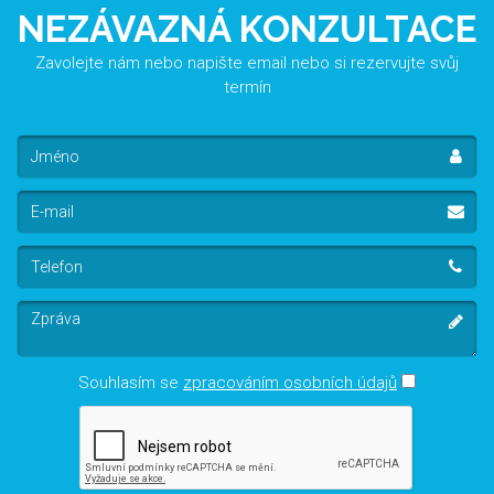
NEZÁVAZNÁ KONZULTACE
Zavolejte nám nebo napište email nebo si rezervujte svůj
termín
Jméno
E-
mail
Telefon
Zpráva
Souhlasím se
zpracováním osobních údajů