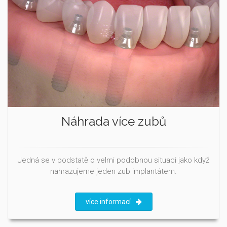
Náhrada více zubů
Jedná se v podstatě o velmi podobnou situaci jako když
nahrazujeme jeden zub implantátem.
více informací