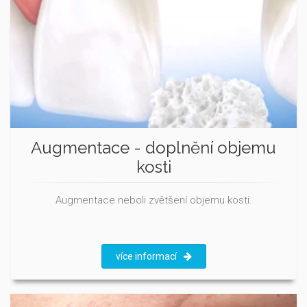
Augmentace - doplnění objemu
kosti
Augmentace neboli zvětšení objemu kosti.
více informací