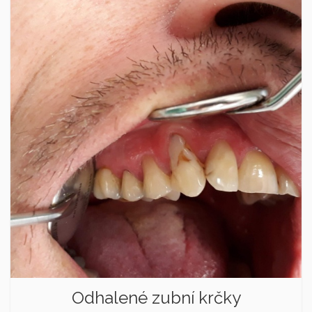
Odhalené zubní krčky