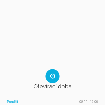
Otevírací doba
Pondělí
08.00 - 17.00