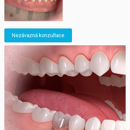
Nezávazná konzultace