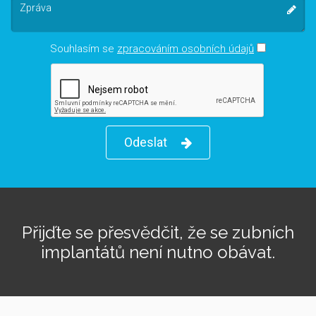
Zpráva
Souhlasím se
zpracováním osobních údajů
Odeslat
Přijďte se přesvědčit, že se zubních
implantátů není nutno obávat.