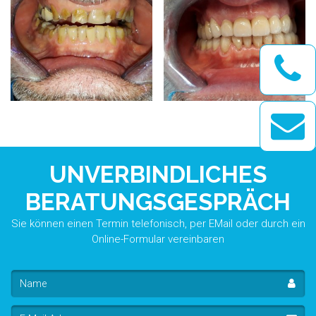
UNVERBINDLICHES
BERATUNGSGESPRÄCH
Sie können einen Termin telefonisch, per EMail oder durch ein
Online-Formular vereinbaren
Name
E-