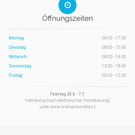
Öffnungszeiten
Montag
08.00 - 17.00
Dienstag
08.00 - 15.00
Mittwoch
08.00 - 14.00
Donnerstag
13.00 - 18.00
Freitag
08.00 - 12.00
Feiertag 26.6.- 7.7.
Vertretung (nach telefonischer Vereinbarung)
unter www.ordinaceusvěta.cz