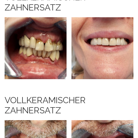
ZAHNERSATZ
VOLLKERAMISCHER
ZAHNERSATZ