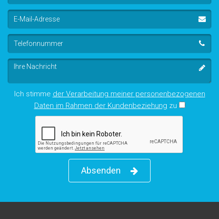
E-
Mail-
Adresse
Telefonnummer
Ihre
Nachricht
Ich stimme
der Verarbeitung meiner personenbezogenen
Daten im Rahmen der Kundenbeziehung
zu
Absenden