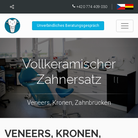
+420 774 409 030
Unverbindliches Beratungsgespräch
Vollkeramischer
Zahnersatz
Veneers, Kronen, Zahnbrücken
VENEERS, KRONEN,