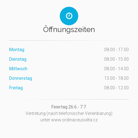
Öffnungszeiten
Montag
08.00 - 17.00
Dienstag
08.00 - 15.00
Mittwoch
08.00 - 14.00
Donnerstag
13.00 - 18.00
Freitag
08.00 - 12.00
Feiertag 26.6.- 7.7.
Vertretung (nach telefonischer Vereinbarung)
unter www.ordinaceusvěta.cz