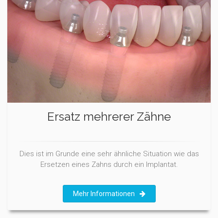
Ersatz mehrerer Zähne
Dies ist im Grunde eine sehr ähnliche Situation wie das
Ersetzen eines Zahns durch ein Implantat.
Mehr Informationen