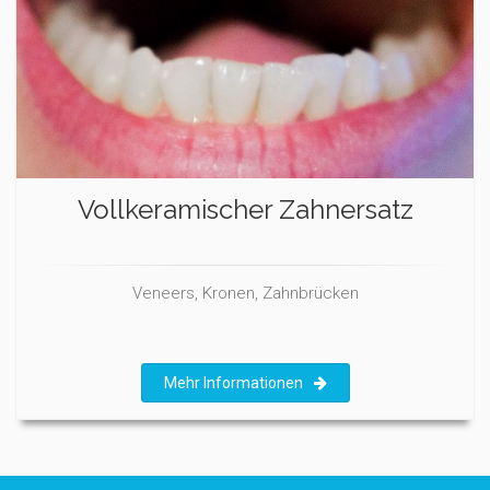
Vollkeramischer Zahnersatz
Veneers, Kronen, Zahnbrücken
Mehr Informationen