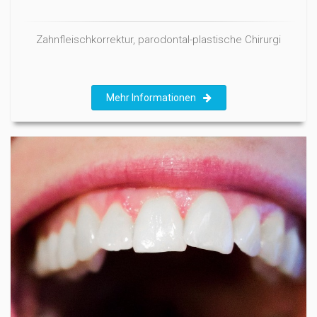
Zahnfleischkorrektur, parodontal-plastische Chirurgi
Mehr Informationen