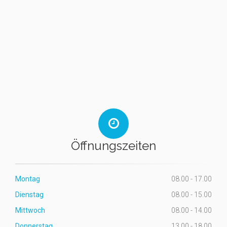
Öffnungszeiten
Montag
08.00 - 17.00
Dienstag
08.00 - 15.00
Mittwoch
08.00 - 14.00
Donnerstag
13.00 - 18.00