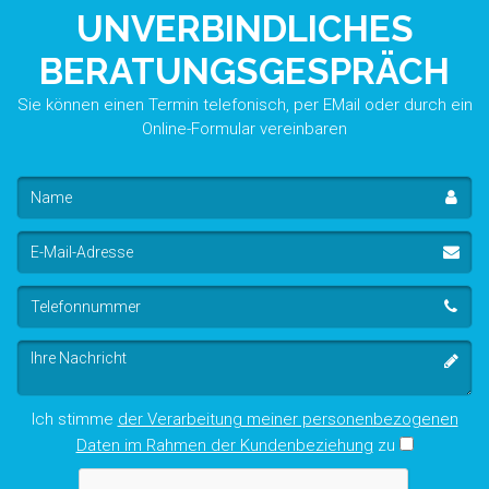
UNVERBINDLICHES
BERATUNGSGESPRÄCH
Sie können einen Termin telefonisch, per EMail oder durch ein
Online-Formular vereinbaren
Name
E-
Mail-
Adresse
Telefonnummer
Ihre
Nachricht
Ich stimme
der Verarbeitung meiner personenbezogenen
Daten im Rahmen der Kundenbeziehung
zu