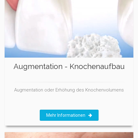
Augmentation - Knochenaufbau
Augmentation oder Erhöhung des Knochenvolumens
Mehr Informationen