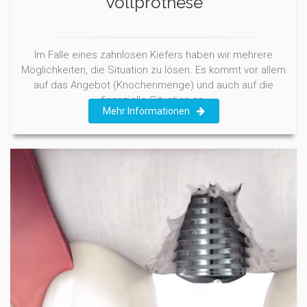
Vollprothese
Im Falle eines zahnlosen Kiefers haben wir mehrere
Möglichkeiten, die Situation zu lösen. Es kommt vor allem
auf das Angebot (Knochenmenge) und auch auf die
finanzielle Situation an.
Mehr Informationen