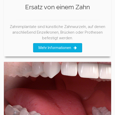
Ersatz von einem Zahn
Zahnimplantate sind künstliche Zahnwurzeln, auf denen
anschließend Einzelkronen, Brücken oder Prothesen
befestigt werden.
Mehr Informationen