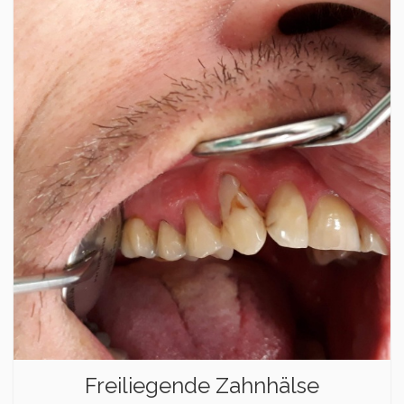
Freiliegende Zahnhälse